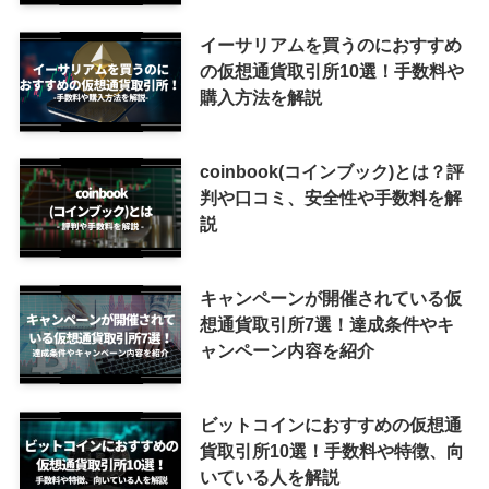
イーサリアムを買うのにおすすめ
の仮想通貨取引所10選！手数料や
購入方法を解説
coinbook(コインブック)とは？評
判や口コミ、安全性や手数料を解
説
キャンペーンが開催されている仮
想通貨取引所7選！達成条件やキ
ャンペーン内容を紹介
ビットコインにおすすめの仮想通
貨取引所10選！手数料や特徴、向
いている人を解説