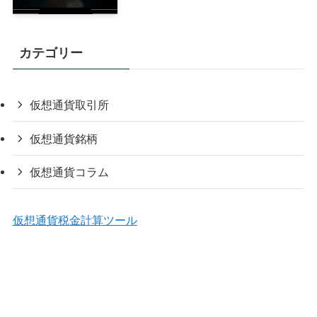
カテゴリー
仮想通貨取引所
仮想通貨銘柄
仮想通貨コラム
仮想通貨税金計算ツール