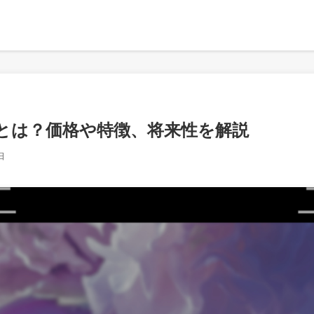
)とは？価格や特徴、将来性を解説
日