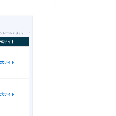
スクロールできます
式サイト
式サイト
式サイト