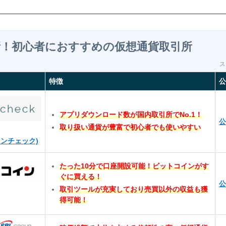
最新！初心者におすすめの仮想通貨取引所
特徴
公
アプリダウンロード数が国内取引所でNo.1！
公
取り扱い通貨が豊富で初心者でも使いやすい
コインチェック)
たった10分で口座開設可能！ビットコインがす
ぐに買える！
公
取引ツールが充実しており売買以外の収益も獲
得可能！