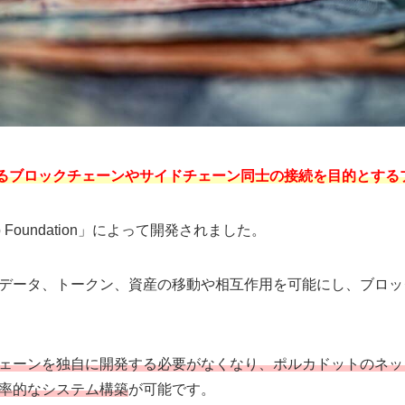
るブロックチェーンやサイドチェーン同士の接続を目的とする
Foundation」によって開発されました。
データ、トークン、資産の移動や相互作用を可能にし、ブロッ
ェーンを独自に開発する必要がなくなり、ポルカドットのネッ
率的なシステム構築
が可能です。