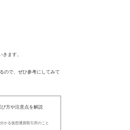
いきます。
るので、ぜひ参考にしてみて
選び方や注意点を解説
で分かる仮想通貨取引所のこと