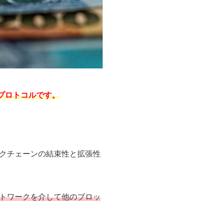
プロトコルです。
クチェーンの結束性と拡張性
トワークを介して他のブロッ