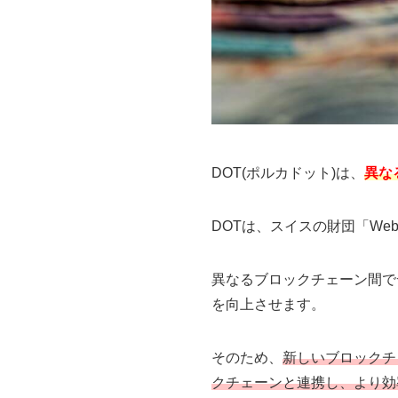
DOT(ポルカドット)は、
異な
DOTは、スイスの財団「Web 
異なるブロックチェーン間で
を向上させます。
そのため、
新しいブロックチ
クチェーンと連携し、より効