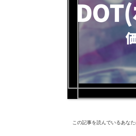
この記事を読んでいるあなた