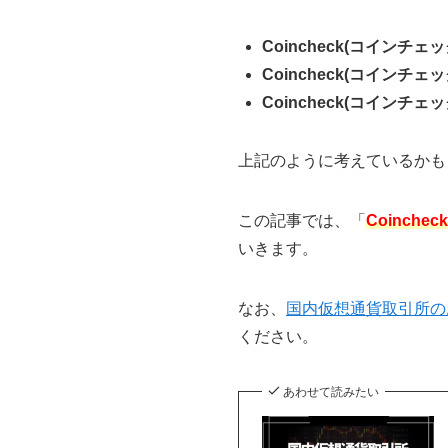
Coincheck(コインチ
Coincheck(コインチ
Coincheck(コイン
上記のように考えているかも
この記事では、「
Coinc
いきます。
なお、
国内仮想通貨取引所の
ください。
あわせて読みたい