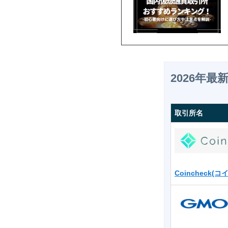
2026年
取引所名
Coincheck(