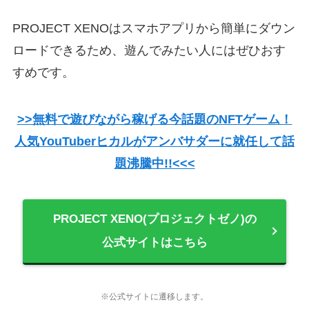
PROJECT XENOはスマホアプリから簡単にダウン
ロードできるため、遊んでみたい人にはぜひおす
すめです。
>>無料で遊びながら稼げる今話題のNFTゲーム！
人気YouTuberヒカルがアンバサダーに就任して話
題沸騰中!!<<<
PROJECT XENO(プロジェクトゼノ)の
公式サイトはこちら
※公式サイトに遷移します。