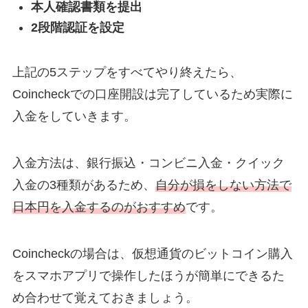
本人確認書類を提出
2段階認証を設定
上記の5ステップをすべてやり終えたら、
Coincheckでの口座開設は完了しているため実際に
入金をしていきます。
入金方法は、銀行振込・コンビニ入金・クイック
入金の3種類があるため、
自分が損をしない方法で
日本円を入金するのがおすすめ
です。
Coincheckの場合は、仮想通貨のビットコイン購入
をスマホアプリで操作したほうが簡単にできるた
め合わせて覚えておきましょう。