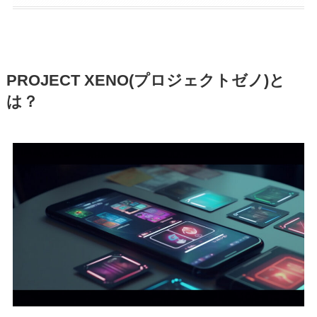
PROJECT XENO(プロジェクトゼノ)と
は？