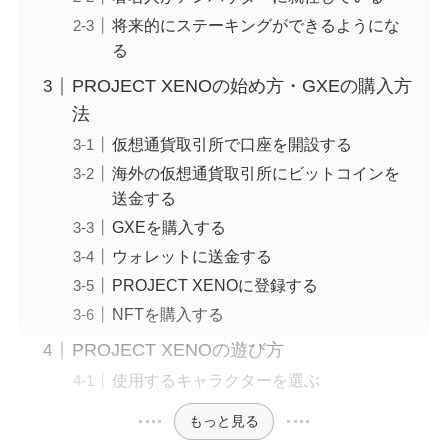
将来的にステーキングができるようにな
る
PROJECT XENOの始め方・GXEの購入方
法
仮想通貨取引所で口座を開設する
海外の仮想通貨取引所にビットコインを
送金する
GXEを購入する
ウォレットに送金する
PROJECT XENOに登録する
NFTを購入する
PROJECT XENOの遊び方
使用するキャラクターを選ぶ
もっと見る