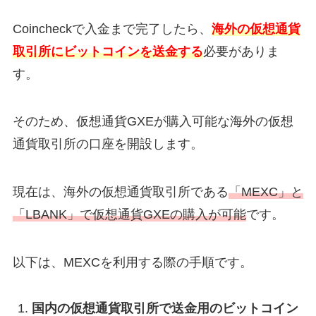
Coincheckで入金まで完了したら、
海外の仮想通貨
取引所にビットコインを送金する
必要がありま
す。
そのため、仮想通貨GXEが購入可能な海外の仮想
通貨取引所の口座を開設します。
現在は、海外の仮想通貨取引所である
「MEXC」と
「LBANK」で仮想通貨GXEの購入が可能
です。
以下は、MEXCを利用する際の手順です。
国内の仮想通貨取引所で送金用のビットコイン