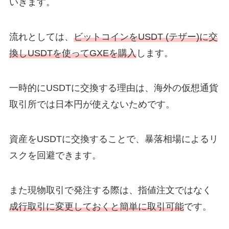
いきます。
流れとしては、
ビットコインをUSDT (テザー)に交
換しUSDTを使ってGXEを購入
します。
一時的にUSDTに交換する理由は、海外の仮想通貨
取引所では日本円が使えないためです。
資産をUSDTに交換することで、暴落相場によるリ
スクを回避できます。
また現物取引で発注する際は、指値注文ではなく
成行取引に変更しておくと簡単に取引可能
です。