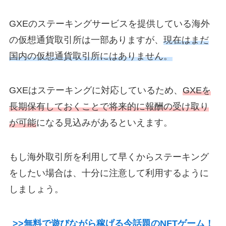
GXEのステーキングサービスを提供している海外
の仮想通貨取引所は一部ありますが、
現在はまだ
国内の仮想通貨取引所にはありません。
GXEはステーキングに対応しているため、
GXEを
長期保有しておくことで将来的に報酬の受け取り
が可能
になる見込みがあるといえます。
もし海外取引所を利用して早くからステーキング
をしたい場合は、十分に注意して利用するように
しましょう。
>>無料で遊びながら稼げる今話題のNFTゲーム！