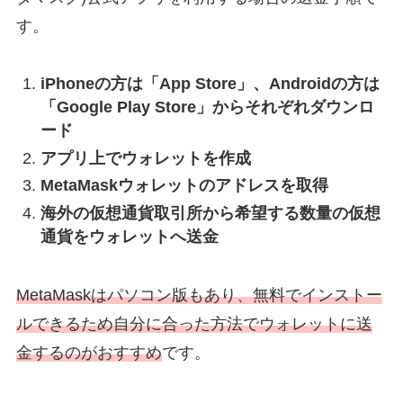
す。
iPhoneの方は「App Store」、Androidの方は
「Google Play Store」からそれぞれダウンロ
ード
アプリ上でウォレットを作成
MetaMaskウォレットのアドレスを取得
海外の仮想通貨取引所から希望する数量の仮想
通貨をウォレットへ送金
MetaMaskはパソコン版もあり、無料でインストー
ルできるため自分に合った方法でウォレットに送
金するのがおすすめ
です。