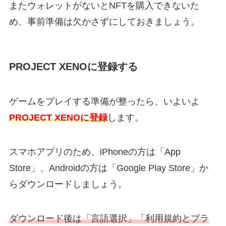
またウォレットがないとNFTを購入できないた
め、事前準備は欠かさずにしておきましょう。
PROJECT XENOに登録する
ゲームをプレイする準備が整ったら、いよいよ
PROJECT XENOに登録
します。
スマホアプリのため、iPhoneの方は「App
Store」、Androidの方は「Google Play Store」か
らダウンロードしましょう。
ダウンロード後は「言語選択」「利用規約とプラ