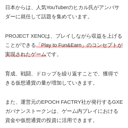
日本からは、人気YouTuberのヒカル氏がアンバサ
ダーに就任して話題を集めています。
PROJECT XENOは、プレイしながら収益を上げる
ことができる
「Play to Fun&Earn」のコンセプトが
実現されたゲーム
です。
育成、戦闘、ドロップを繰り返すことで、獲得で
きる仮想通貨の量が増加していきます。
また、運営元のEPOCH FACTRY社が発行するGXE
ガバナンストークンは、ゲーム内プレイにおける
資金や仮想通貨の投資に活用できます。