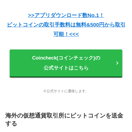
>>アプリダウンロード数No.1！
ビットコインの取引手数料は無料&500円から取引
可能！<<<
Coincheck(コインチェック)の
公式サイトはこちら
※公式サイトに遷移します。
海外の仮想通貨取引所にビットコインを送金
する