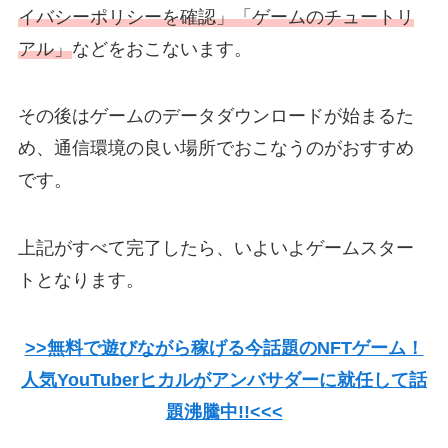
イバシーポリシーを確認」「ゲームのチュートリ
アル」
などをおこないます。
その後はゲームのデータダウンロードが始まるた
め、通信環境の良い場所でおこなうのがおすすめ
です。
上記がすべて完了したら、いよいよゲームスター
トとなります。
>>無料で遊びながら稼げる今話題のNFTゲーム！
人気YouTuberヒカルがアンバサダーに就任して話
題沸騰中!!<<<