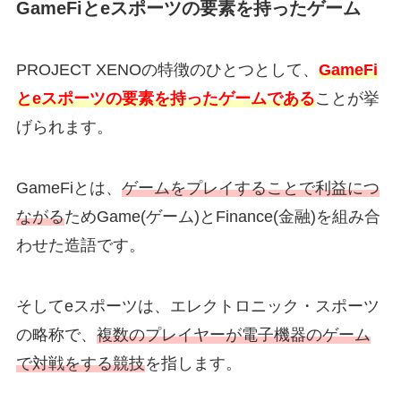
GameFiとeスポーツの要素を持ったゲーム
PROJECT XENOの特徴のひとつとして、
GameFi
とeスポーツの要素を持ったゲームである
ことが挙
げられます。
GameFiとは、
ゲームをプレイすることで利益につ
ながる
ためGame(ゲーム)とFinance(金融)を組み合
わせた造語です。
そしてeスポーツは、エレクトロニック・スポーツ
の略称で、
複数のプレイヤーが電子機器のゲーム
で対戦をする競技
を指します。