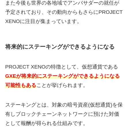
また今後も世界の各地域でアンバサダーの就任が
予定されており、その動向からもさらにPROJECT
XENOに注目が集まっています。
将来的にステーキングができるようになる
PROJECT XENOの特徴として、仮想通貨である
GXEが将来的にステーキングができるようになる
可能性もある
ことが挙げられます。
ステーキングとは、対象の暗号資産(仮想通貨)を保
有しブロックチェーンネットワークに預けた対価
として報酬が得られる仕組みです。