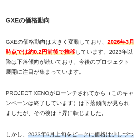
GXEの価格動向
GXEの価格動向は大きく変動しており、
2026年3月
時点では約0.2円前後で推移
しています。2023年以
降は下落傾向が続いており、今後のプロジェクト
展開に注目が集まっています。
PROJECT XENOがローンチされてから（このキャ
ンペーンは終了しています）は下落傾向が見られ
ましたが、その後は上昇に転じました。
しかし、
2023年6月上旬をピークに価格は少しづつ