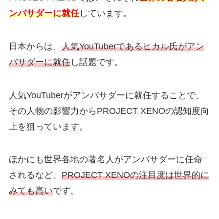
ンバサダーに就任
しています。
日本からは、
人気YouTuberであるヒカル氏がアン
バサダーに就任
し話題です。
人気YouTuberがアンバサダーに就任することで、
その人物の影響力からPROJECT XENOの認知度向
上を狙っています。
ほかにも世界各地の著名人がアンバサダーに任命
されるなど、
PROJECT XENOの注目度は世界的に
みても高い
です。