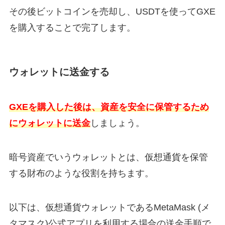
その後ビットコインを売却し、USDTを使ってGXE
を購入することで完了します。
ウォレットに送金する
GXEを購入した後は、資産を安全に保管するため
にウォレットに送金
しましょう。
暗号資産でいうウォレットとは、仮想通貨を保管
する財布のような役割を持ちます。
以下は、仮想通貨ウォレットであるMetaMask (メ
タマスク)公式アプリを利用する場合の送金手順で