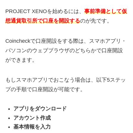
PROJECT XENOを始めるには、
事前準備として仮
想通貨取引所で口座を開設する
のが先です。
Coincheckで口座開設をする際は、スマホアプリ・
パソコンのウェブブラウザのどちらかで口座開設
ができます。
もしスマホアプリでおこなう場合は、以下5ステッ
プの手順で口座開設が可能です。
アプリをダウンロード
アカウント作成
基本情報を入力