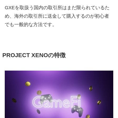
GXEを取扱う国内の取引所はまだ限られているた
め、海外の取引所に送金して購入するのが初心者
でも一般的な方法です。
PROJECT XENOの特徴