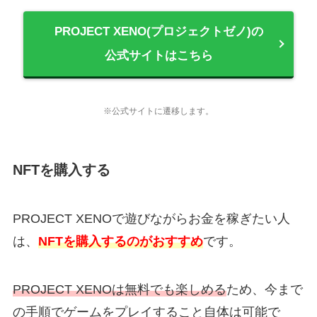
PROJECT XENO(プロジェクトゼノ)の
公式サイトはこちら
※公式サイトに遷移します。
NFTを購入する
PROJECT XENOで遊びながらお金を稼ぎたい人
は、
NFTを購入するのがおすすめ
です。
PROJECT XENOは無料でも楽しめる
ため、今まで
の手順でゲームをプレイすること自体は可能で