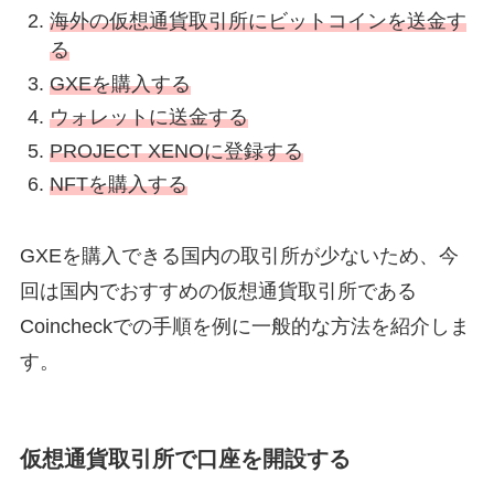
海外の仮想通貨取引所にビットコインを送金す
る
GXEを購入する
ウォレットに送金する
PROJECT XENOに登録する
NFTを購入する
GXEを購入できる国内の取引所が少ないため、今
回は国内でおすすめの仮想通貨取引所である
Coincheckでの手順を例に一般的な方法を紹介しま
す。
仮想通貨取引所で口座を開設する