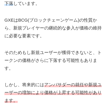
下落
しています。
GXEはBCG(ブロックチェーンゲーム)の性質か
ら、新規プレイヤーの継続的な参入が価格の維持
に必要な要素です。
そのためもし新規ユーザーが獲得できないと、ト
ークンの価格がさらに下落する可能性もありま
す。
しかし、将来的には
アンバサダーの就任や新規ユ
ーザーの増加により価格が上昇する可能性があり
ます。