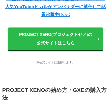
人気YouTuberヒカルがアンバサダーに就任して話
題沸騰中!!<<<
PROJECT XENO(プロジェクトゼノ)の
公式サイトはこちら
※公式サイトに遷移します。
PROJECT XENOの始め方・GXEの購入方
法