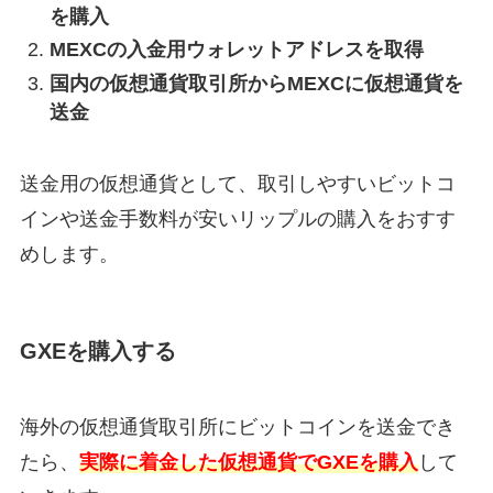
を購入
MEXCの入金用ウォレットアドレスを取得
国内の仮想通貨取引所からMEXCに仮想通貨を
送金
送金用の仮想通貨として、取引しやすいビットコ
インや送金手数料が安いリップルの購入をおすす
めします。
GXEを購入する
海外の仮想通貨取引所にビットコインを送金でき
たら、
実際に着金した仮想通貨でGXEを購入
して