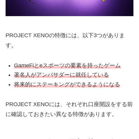
PROJECT XENOの特徴には、以下3つがありま
す。
GameFiとeスポーツの要素を持ったゲーム
著名人がアンバサダーに就任している
将来的にステーキングができるようになる
PROJECT XENOには、それぞれ口座開設をする前
に確認しておきたい異なる特徴があります。