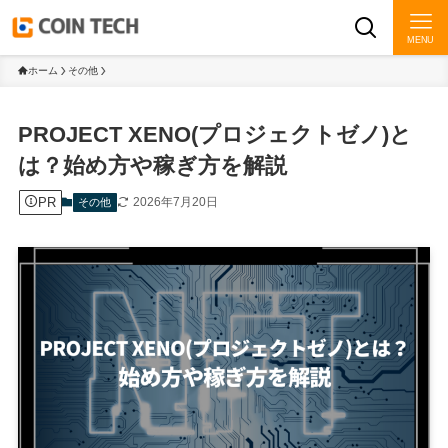
MENU
ホーム
その他
PROJECT XENO(プロジェクトゼノ)と
は？始め方や稼ぎ方を解説
PR
2026年7月20日
その他