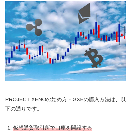
PROJECT XENOの始め方・GXEの購入方法は、以
下の通りです。
仮想通貨取引所で口座を開設する