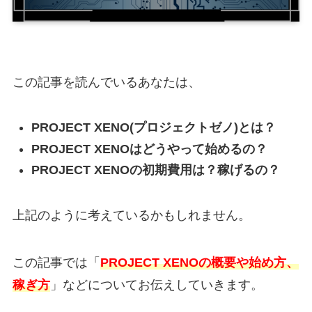
この記事を読んでいるあなたは、
PROJECT XENO(プロジェクトゼノ)とは？
PROJECT XENOはどうやって始めるの？
PROJECT XENOの初期費用は？
稼げるの？
上記のように考えているかもしれません。
この記事では「
PROJECT XENOの概要や始め方、
稼ぎ方
」などについてお伝えしていきます。