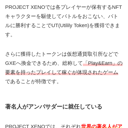
PROJECT XENOでは各プレイヤーが保有するNFT
キャラクターを駆使してバトルをおこない、バト
ルに勝利することでUT(Utilily Token)を獲得できま
す。
さらに獲得したトークンは仮想通貨取引所などで
GXEへ換金できるため、総称して
「Play&Earn」の
要素を持ったプレイして稼ぐが体現されたゲーム
であることが特徴です。
著名人がアンバサダーに就任している
PROJECT XENOでは、それぞれ
世界の著名人がア